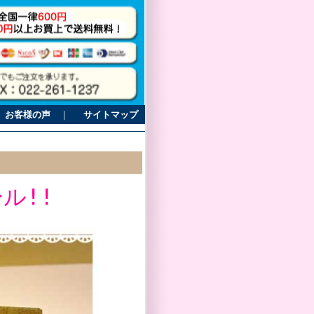
お客様の声
｜
サイトマップ
ル!!