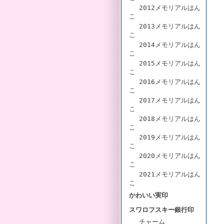
2012メモリアルはん
こ
2013メモリアルはん
こ
2014メモリアルはん
こ
2015メモリアルはん
こ
2016メモリアルはん
こ
2017メモリアルはん
こ
2018メモリアルはん
こ
2019メモリアルはん
こ
2020メモリアルはん
こ
2021メモリアルはん
こ
かわいい実印
スワロフスキー銀行印
チャーム