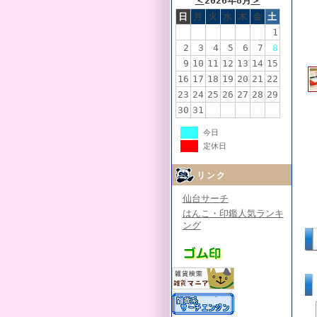
＜
2026年8月
＞
日
月
火
水
木
金
土
1
2
3
4
5
6
7
8
9
10
11
12
13
14
15
16
17
18
19
20
21
22
23
24
25
26
27
28
29
30
31
今日
定休日
リンク
仙台サーチ
はんこ・印鑑人気ランキ
ング