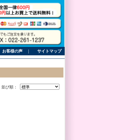
お客様の声
｜
サイトマップ
並び順：