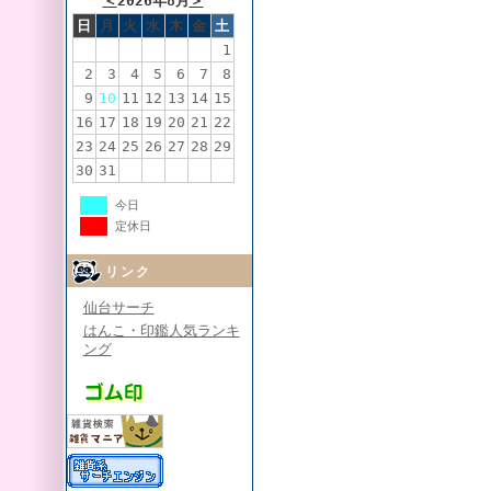
＜
2026年8月
＞
日
月
火
水
木
金
土
1
2
3
4
5
6
7
8
9
10
11
12
13
14
15
16
17
18
19
20
21
22
23
24
25
26
27
28
29
30
31
今日
定休日
リンク
仙台サーチ
はんこ・印鑑人気ランキ
ング